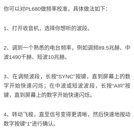
你可以对PL680做频率校准，具体做法如下：
1、打开收音机，选择你想听的波段。
2、调到一个熟悉的电台频率，例如调频89.5兆赫、中
波1490千赫、短波10兆赫。
3、在调频波段，长按“SYNC”按键，直到屏幕上的数
字开始快速闪烁；在中波或短波波段，长按“AIR”按
键，直到屏幕上的数字开始快速闪烁。
4、转动飞梭，直至信号变得更清晰，然后快速地按动
数字按键“1”进行确认。