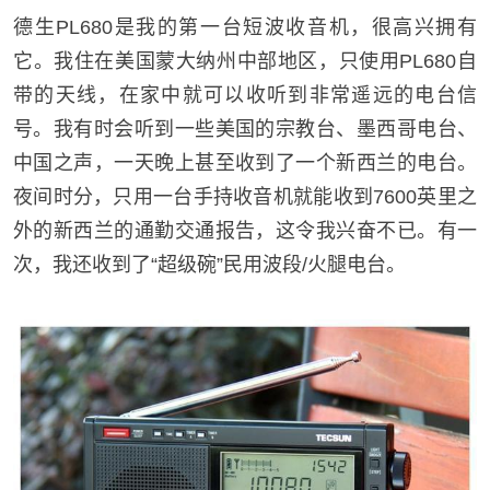
德生PL680是我的第一台短波收音机，很高兴拥有
它。我住在美国蒙大纳州中部地区，只使用PL680自
带的天线，在家中就可以收听到非常遥远的电台信
号。我有时会听到一些美国的宗教台、墨西哥电台、
中国之声，一天晚上甚至收到了一个新西兰的电台。
夜间时分，只用一台手持收音机就能收到7600英里之
外的新西兰的通勤交通报告，这令我兴奋不已。有一
次，我还收到了“超级碗”民用波段/火腿电台。