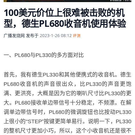
100美元价位上很难被击败的机
型，德生PL680收音机使用体验
广播发烧网
发布于
2023-1-26 08:12
评测
一、PL680与PL330的多方面对比
首先，我有德生PL330和其他便携式的收音机。德生
PL680收音机的声音很出众，比PL330的声音更饱
满、更洪亮，大概是因为它的喇叭尺寸比PL330的更
大。PL680接收单边带信号十分稳定，不频漂。在解
调单边带信号时，PL680的微调旋钮也比按动PL330
上很小的“STEP”按键更简单易行。说明一下，PL330
的整机尺寸更加小巧，所以，这个小收音机还是很不