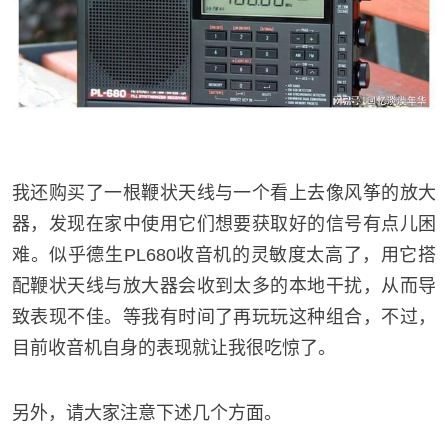
我还购买了一根鞭状天线与一个看上去像风筝的放大
器，发现在家中使用它们想要获取好的信号有点儿困
难。似乎德生PL680收音机的灵敏度太高了，用它搭
配鞭状天线与放大器会收到太多的本地干扰，从而导
致表现不佳。等我有时间了再玩玩这种组合，不过，
目前收音机自身的表现就让我很吃惊了。
另外，请大家注意下述几个方面。