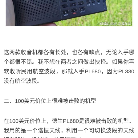
这两款收音机都各有长处，也各有缺点，无论入手哪
个都很不错。我不想在两者之间做出抉择。如果你喜
欢收听民用航空波段，那就入手PL680，因为PL330
没有航空波段。
二、100美元价位上很难被击败的机型
在100美元价位上，德生PL680是很难被击败的机型。
我用的是一个谐振天线，利用一个可切换波段的天线