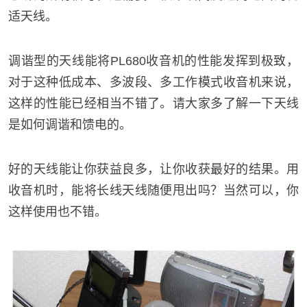
适天线。
调谐型的天线能将PL680收音机的性能发挥到极致，
对于这种低成本、多波段、多工作模式收音机来说，
这样的性能已经相当不错了。请大家多了解一下天线
是如何调谐和馈电的。
好的天线能让你获益良多，让你收获最好的结果。用
收音机时，能将长线天线随便甩出吗？当然可以，你
这样使用也不错。