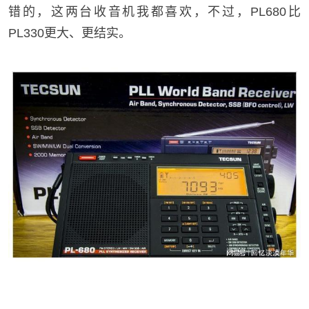
错的，这两台收音机我都喜欢，不过，PL680比
PL330更大、更结实。