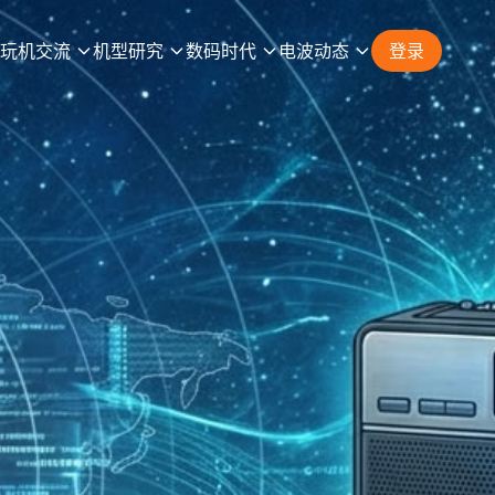
玩机交流
机型研究
数码时代
电波动态
登录