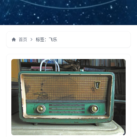
首页
标签：飞乐