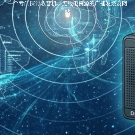
一个专门探讨收音机、无线电资源的广播发烧友网
站