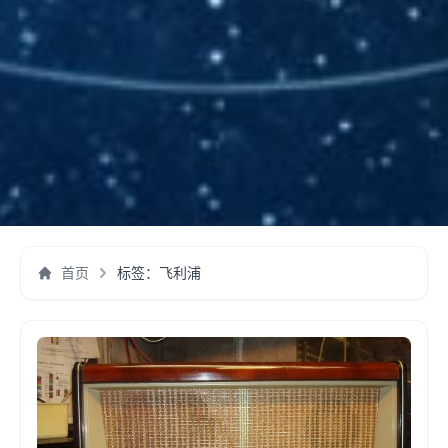
首页
标签：飞利浦