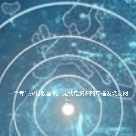
一个专门探讨收音机、无线电资源的广播发烧友网
站