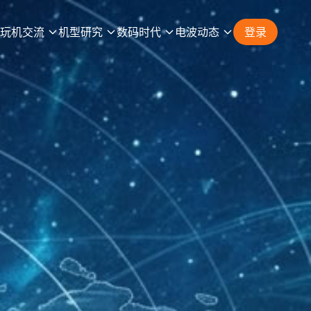
玩机交流
机型研究
数码时代
电波动态
登录