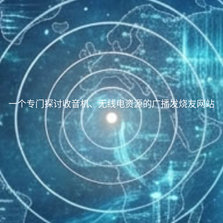
一个专门探讨收音机、无线电资源的广播发烧友网站