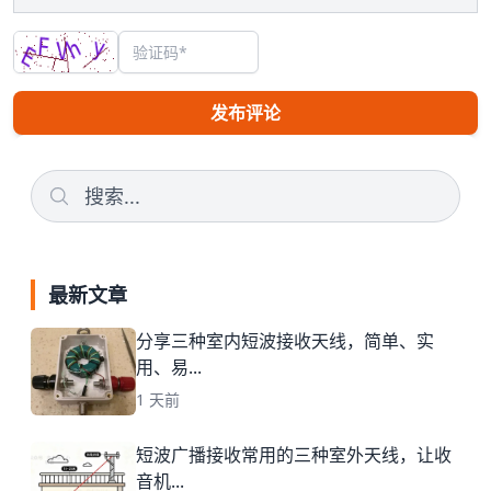
发布评论
最新文章
分享三种室内短波接收天线，简单、实
用、易...
1 天前
短波广播接收常用的三种室外天线，让收
音机...