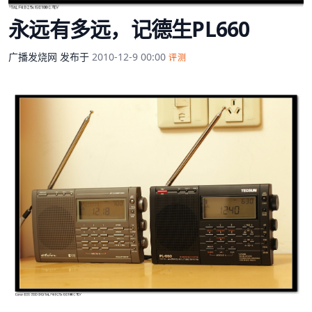
永远有多远，记德生PL660
广播发烧网
发布于
2010-12-9 00:00
评测