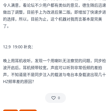
令人满意，看论坛不少用户都有类似的意见，德生随后迅速
做出了调整，目前手上为改进后第二版。即增加了快速步进
的选择，所以，目前为止，这个机器对我而言基本是完美
了。
12.9 19:00 补充：
晚上用耳机收听，发现一个用喇叭无法察觉的问题，同步检
波开启后，耳机频带较宽，声底可以听到非常低频的差拍
声，不知道是不是同步注入的载波与电台本身载波出现几十
HZ频率差的原因？
0