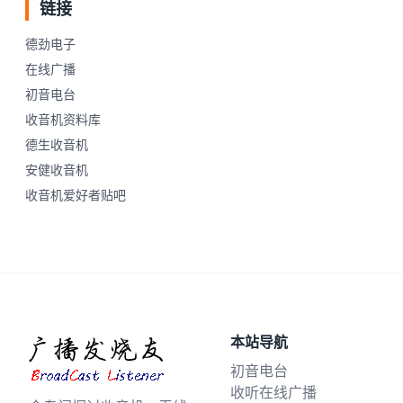
链接
德劲电子
在线广播
初音电台
收音机资料库
德生收音机
安健收音机
收音机爱好者贴吧
本站导航
初音电台
收听在线广播