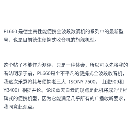
PL660 是德生高性能便携全波段数调机的系列中的最新型
号，也是目前德生便携式收音机的旗舰机型。
这个帖子不能作为测评，只是一种体会，所以可以先将我的
看法明示于前，PL660是个不平凡的便携式全波段收音机，
我这次乐意将其与便携老三大（SONY 7600， 山进909和
YB400）相提并论。论坛蓝天白云的观点是此机将成为里程
碑式的便携机型，因为它能满足几乎所有的广播收听要求，
我同意此观点。